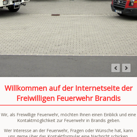
Willkommen auf der Internetseite der
Freiwilligen Feuerwehr Brandis
Wir, als Freiwillige Feuerwehr, möchten Ihnen einen Einblick und eine
Kontaktmöglichkeit zur Feuerwehr in Brandis geben.
Wer Interesse an der Feuerwehr, Fragen oder Wünsche hat, kann
uns gerne über das
Kontaktformular
eine Nachricht schicken.