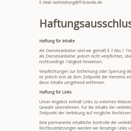
E-Mail: wehrleitung@ff-brandis.de
Haftungsausschlus
Haftung für Inhalte
Als Diensteanbieter sind wir gemäß § 7 Abs.1 TM
als Diensteanbieter jedoch nicht verpflichtet, 
rechtswidrige Tätigkeit hinweisen.
Verpflichtungen zur Entfernung oder Sperrung d
ist jedoch erst ab dem Zeitpunkt der Kenntnis 
diese Inhalte umgehend entfernen.
Haftung für Links
Unser Angebot enthält Links zu externen Webseit
Gewähr übernehmen. Für die Inhalte der verlinkte
Zeitpunkt der Verlinkung auf mögliche Rechtsver
Eine permanente inhaltliche Kontrolle der verli
Rechtsverletzungen werden wir derartige Links