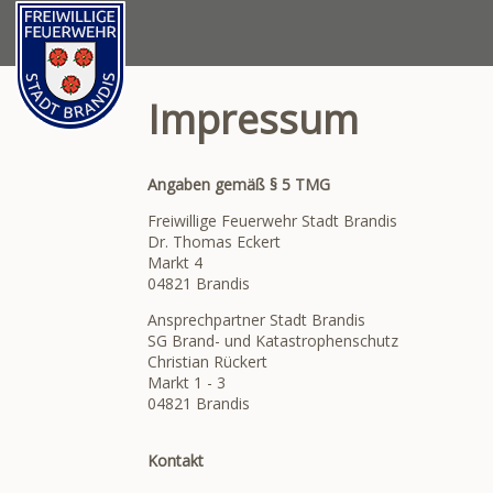
Impressum
Angaben gemäß § 5 TMG
Freiwillige Feuerwehr Stadt Brandis
Dr. Thomas Eckert
Markt 4
04821 Brandis
Ansprechpartner Stadt Brandis
SG Brand- und Katastrophenschutz
Christian Rückert
Markt 1 - 3
04821 Brandis
Kontakt