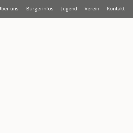
Über uns
Bürgerinfos
Jugend
Verein
Kontakt